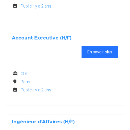
Publié il y a 2 ans
Account Executive (H/F)
En savoir plus
CDI
Paris
Publié il y a 2 ans
Ingénieur d’Affaires (H/F)