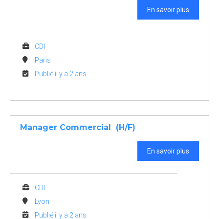
En savoir plus
CDI
Paris
Publié il y a 2 ans
Manager Commercial (H/F)
En savoir plus
CDI
Lyon
Publié il y a 2 ans