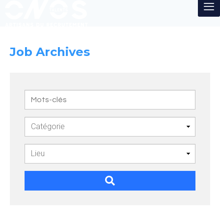
Job Archives
Mots-
clés