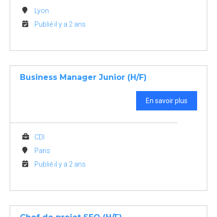
Lyon
Publié il y a 2 ans
Business Manager Junior (H/F)
En savoir plus
CDI
Paris
Publié il y a 2 ans