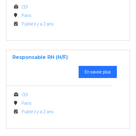
CDI
Paris
Publié il y a 2 ans
Responsable RH (H/F)
En savoir plus
CDI
Paris
Publié il y a 2 ans