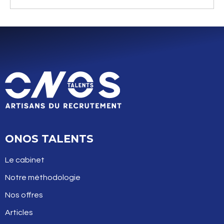
ONOS TALENTS
Le cabinet
Notre méthodologie
Nos offres
Articles