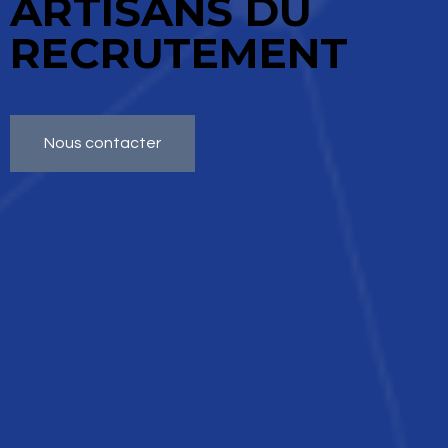
ARTISANS DU
RECRUTEMENT
Nous contacter