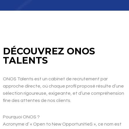
DÉCOUVREZ ONOS
TALENTS
ONOS Talents est un cabinet de recrutement par
approche directe, où chaque profil proposé résulte d’une
sélection rigoureuse, exigeante, et d’une compréhension
fine des attentes de nos clients.
Pourquoi
ONOS
?
Acronyme d’ « Open to New OpportunitieS », ce
nom est