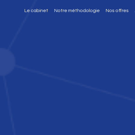
Le cabinet
Notre méthodologie
Nos offres