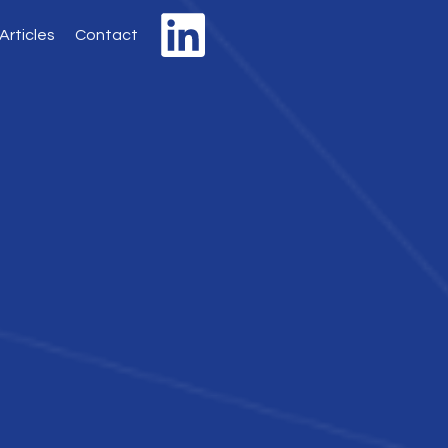
Articles
Contact